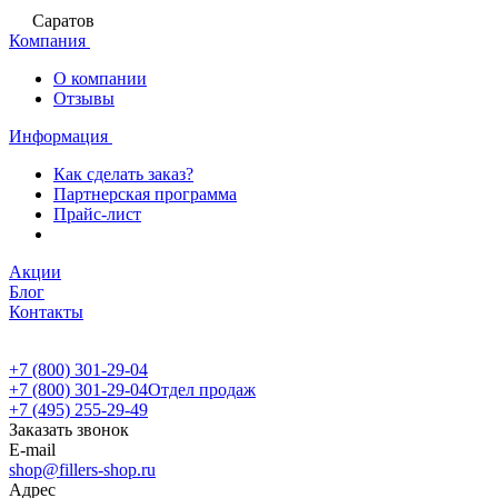
Саратов
Компания
О компании
Отзывы
Информация
Как сделать заказ?
Партнерская программа
Прайс-лист
Акции
Блог
Контакты
+7 (800) 301-29-04
+7 (800) 301-29-04
Отдел продаж
+7 (495) 255-29-49
Заказать звонок
E-mail
shop@fillers-shop.ru
Адрес