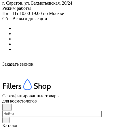
г. Саратов, ул. Бахметьевская, 20/24
Режим работы
Пн – Пт 10:00-19:00 по Москве
Сб – Вс выходные дни
Заказать звонок
Сертифицированные товары
для косметологов
Каталог