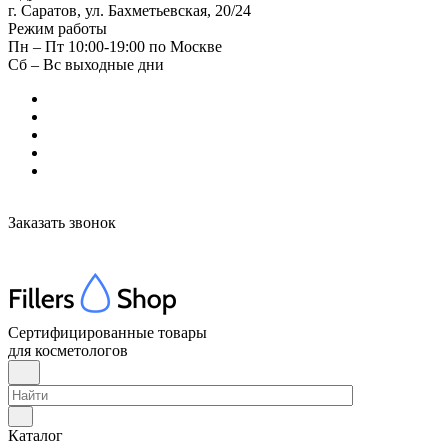
г. Саратов, ул. Бахметьевская, 20/24
Режим работы
Пн – Пт 10:00-19:00 по Москве
Сб – Вс выходные дни
Заказать звонок
Сертифицированные товары
для косметологов
Каталог