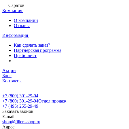
Саратов
Компания
О компании
Отзывы
Информация
Как сделать заказ?
Партнерская программа
Прайс-лист
Акции
Блог
Контакты
+7 (800) 301-29-04
+7 (800) 301-29-04
Отдел продаж
+7 (495) 255-29-49
Заказать звонок
E-mail
shop@fillers-shop.ru
Адрес