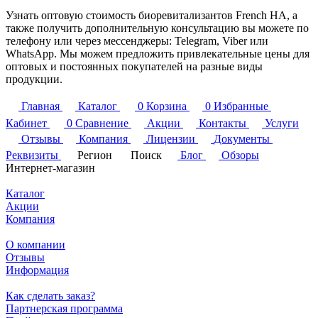
Узнать оптовую стоимость биоревитализантов French HA, а
также получить дополнительную консультацию вы можете по
телефону или через мессенджеры: Telegram, Viber или
WhatsApp. Мы можем предложить привлекательные цены для
оптовых и постоянных покупателей на разные виды
продукции.
Главная
Каталог
0
Корзина
0
Избранные
Кабинет
0
Сравнение
Акции
Контакты
Услуги
Отзывы
Компания
Лицензии
Документы
Реквизиты
Регион
Поиск
Блог
Обзоры
Интернет-магазин
Каталог
Акции
Компания
О компании
Отзывы
Информация
Как сделать заказ?
Партнерская программа