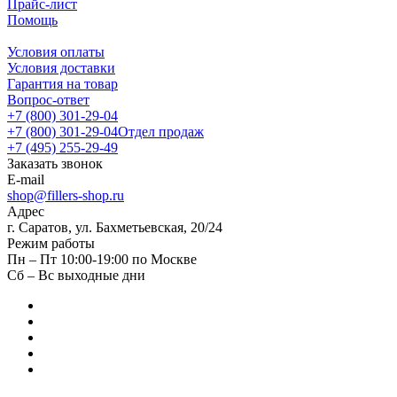
Прайс-лист
Помощь
Условия оплаты
Условия доставки
Гарантия на товар
Вопрос-ответ
+7 (800) 301-29-04
+7 (800) 301-29-04
Отдел продаж
+7 (495) 255-29-49
Заказать звонок
E-mail
shop@fillers-shop.ru
Адрес
г. Саратов, ул. Бахметьевская, 20/24
Режим работы
Пн – Пт 10:00-19:00 по Москве
Сб – Вс выходные дни