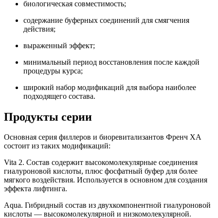
биологическая совместимость;
содержание буферных соединений для смягчения
действия;
выраженный эффект;
минимальный период восстановления после каждой
процедуры курса;
широкий набор модификаций для выбора наиболее
подходящего состава.
Продукты серии
Основная серия филлеров и биоревитализантов Френч ХА
состоит из таких модификаций:
Vita 2. Состав содержит высокомолекулярные соединения
гиалуроновой кислоты, плюс фосфатный буфер для более
мягкого воздействия. Используется в основном для создания
эффекта лифтинга.
Aqua. Гибридный состав из двухкомпонентной гиалуроновой
кислоты — высокомолекулярной и низкомолекулярной.