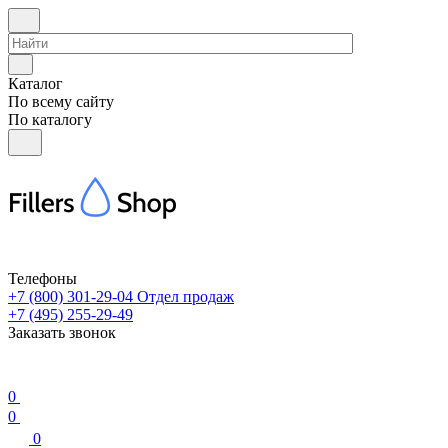
Каталог
По всему сайту
По каталогу
Телефоны
+7 (800) 301-29-04
Отдел продаж
+7 (495) 255-29-49
Заказать звонок
0
0
0