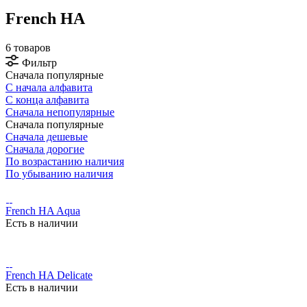
French HA
6 товаров
Фильтр
Сначала популярные
С начала алфавита
С конца алфавита
Сначала непопулярные
Сначала популярные
Сначала дешевые
Сначала дорогие
По возрастанию наличия
По убыванию наличия
French HA Aqua
Есть в наличии
French HA Delicate
Есть в наличии