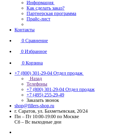
Информация
Как сделать заказ?
Партнерская программа
Прайс-лист
Контакты
0
Сравнение
0
Избранное
0
Корзина
+7 (800) 301-29-04
Отдел продаж
Назад
Телефоны
+7 (800) 301-29-04
Отдел продаж
+7 (495) 255-29-49
Заказать звонок
shop@fillers-shop.ru
г. Саратов, ул. Бахметьевская, 20/24
Пн – Пт 10:00-19:00 по Москве
Сб – Вс выходные дни