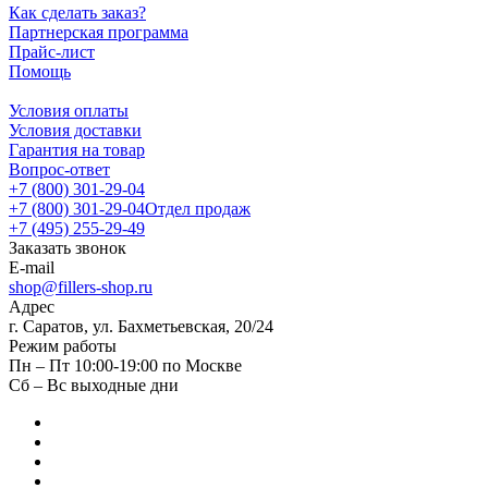
Как сделать заказ?
Партнерская программа
Прайс-лист
Помощь
Условия оплаты
Условия доставки
Гарантия на товар
Вопрос-ответ
+7 (800) 301-29-04
+7 (800) 301-29-04
Отдел продаж
+7 (495) 255-29-49
Заказать звонок
E-mail
shop@fillers-shop.ru
Адрес
г. Саратов, ул. Бахметьевская, 20/24
Режим работы
Пн – Пт 10:00-19:00 по Москве
Сб – Вс выходные дни