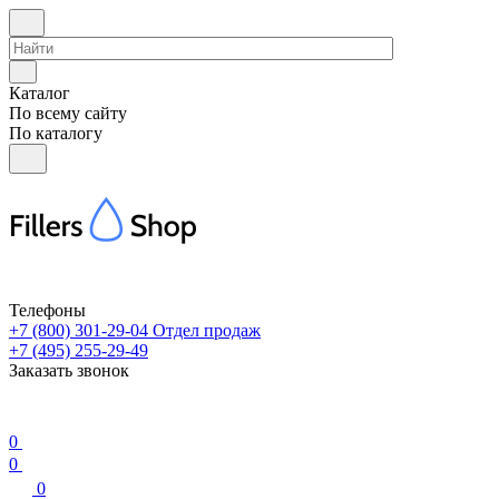
Каталог
По всему сайту
По каталогу
Телефоны
+7 (800) 301-29-04
Отдел продаж
+7 (495) 255-29-49
Заказать звонок
0
0
0