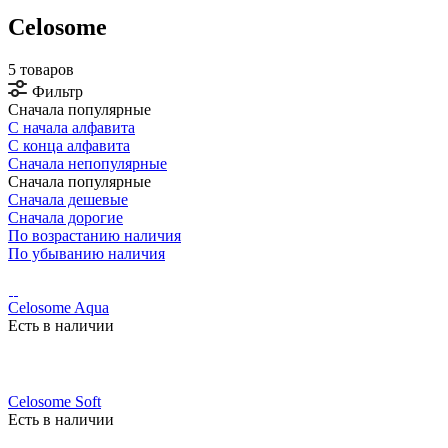
Celosome
5 товаров
Фильтр
Сначала популярные
С начала алфавита
С конца алфавита
Сначала непопулярные
Сначала популярные
Сначала дешевые
Сначала дорогие
По возрастанию наличия
По убыванию наличия
Celosome Aqua
Есть в наличии
Celosome Soft
Есть в наличии