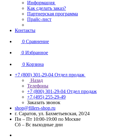
Информация
Как сделать заказ?
Партнерская программа
Прайс-лист
Контакты
0
Сравнение
0
Избранное
0
Корзина
+7 (800) 301-29-04
Отдел продаж
Назад
Телефоны
+7 (800) 301-29-04
Отдел продаж
+7 (495) 255-29-49
Заказать звонок
shop@fillers-shop.ru
г. Саратов, ул. Бахметьевская, 20/24
Пн – Пт 10:00-19:00 по Москве
Сб – Вс выходные дни