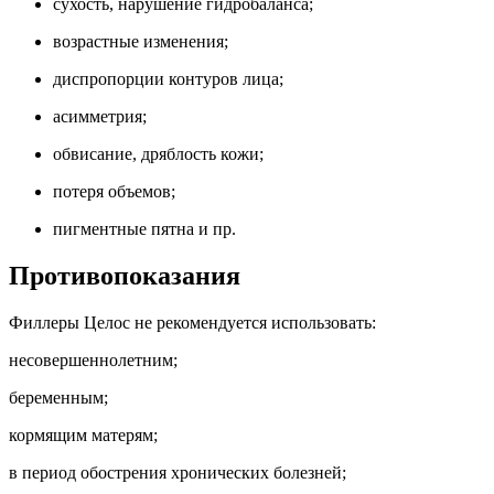
сухость, нарушение гидробаланса;
возрастные изменения;
диспропорции контуров лица;
асимметрия;
обвисание, дряблость кожи;
потеря объемов;
пигментные пятна и пр.
Противопоказания
Филлеры Целос не рекомендуется использовать:
несовершеннолетним;
беременным;
кормящим матерям;
в период обострения хронических болезней;