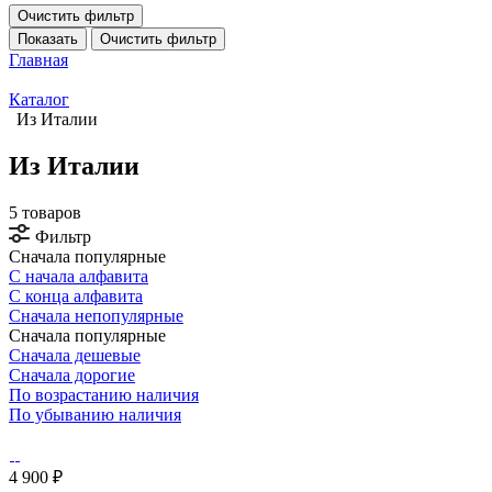
Очистить фильтр
Показать
Очистить фильтр
Главная
Каталог
Из Италии
Из Италии
5 товаров
Фильтр
Сначала популярные
С начала алфавита
С конца алфавита
Сначала непопулярные
Сначала популярные
Сначала дешевые
Сначала дорогие
По возрастанию наличия
По убыванию наличия
4 900 ₽