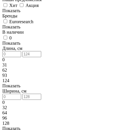
Хит
Акция
Показать
Бренды
Euroresearch
Показать
В наличии
0
Показать
Длина, см
0
31
62
93
124
Показать
Ширина, см
0
32
64
96
128
Показать