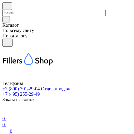
Каталог
По всему сайту
По каталогу
Телефоны
+7 (800) 301-29-04
Отдел продаж
+7 (495) 255-29-49
Заказать звонок
0
0
0