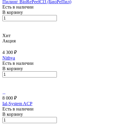
Пилинг BioRePeelCl3 (БиоРеПил)
Есть в наличии
В корзину
Хит
Акция
4 300 ₽
Nithya
Есть в наличии
В корзину
8 000 ₽
Ial-System ACP
Есть в наличии
В корзину