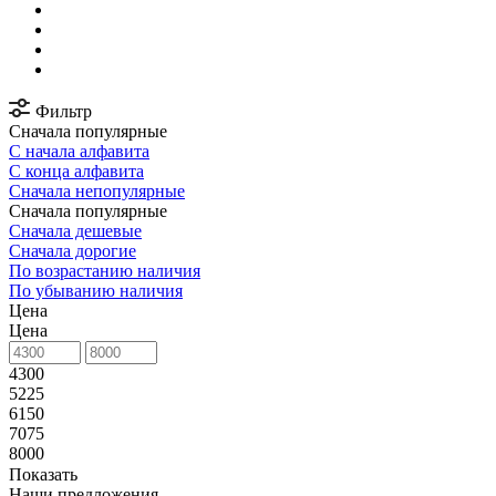
Фильтр
Сначала популярные
С начала алфавита
С конца алфавита
Сначала непопулярные
Сначала популярные
Сначала дешевые
Сначала дорогие
По возрастанию наличия
По убыванию наличия
Цена
Цена
4300
5225
6150
7075
8000
Показать
Наши предложения