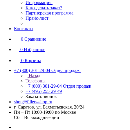
Информация
Как сделать заказ?
Партнерская программа
Прайс-лист
Контакты
0
Сравнение
0
Избранное
0
Корзина
+7 (800) 301-29-04
Отдел продаж
Назад
Телефоны
+7 (800) 301-29-04
Отдел продаж
+7 (495) 255-29-49
Заказать звонок
shop@fillers-shop.ru
г. Саратов, ул. Бахметьевская, 20/24
Пн – Пт 10:00-19:00 по Москве
Сб – Вс выходные дни