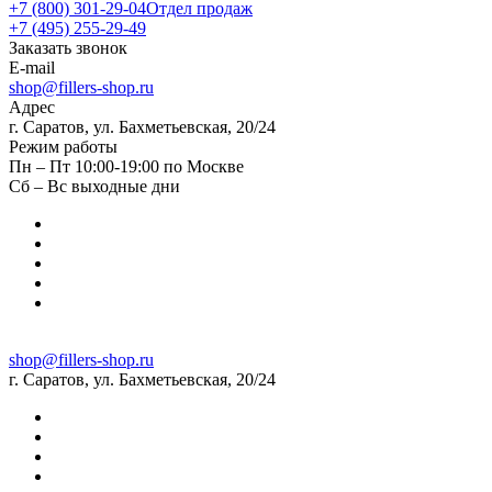
+7 (800) 301-29-04
Отдел продаж
+7 (495) 255-29-49
Заказать звонок
E-mail
shop@fillers-shop.ru
Адрес
г. Саратов, ул. Бахметьевская, 20/24
Режим работы
Пн – Пт 10:00-19:00 по Москве
Сб – Вс выходные дни
shop@fillers-shop.ru
г. Саратов, ул. Бахметьевская, 20/24