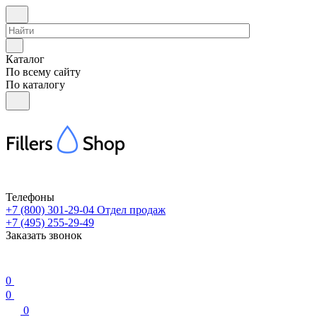
Каталог
По всему сайту
По каталогу
Телефоны
+7 (800) 301-29-04
Отдел продаж
+7 (495) 255-29-49
Заказать звонок
0
0
0