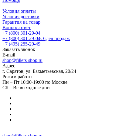
Помощь
Условия оплаты
Условия доставки
Гарантия на товар
Вопрос-ответ
+7 (800) 301-29-04
+7 (800) 301-29-04
Отдел продаж
+7 (495) 255-29-49
Заказать звонок
E-mail
shop@fillers-shop.ru
Адрес
г. Саратов, ул. Бахметьевская, 20/24
Режим работы
Пн – Пт 10:00-19:00 по Москве
Сб – Вс выходные дни
shop@fillers-shop.ru