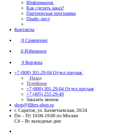
Информация
Как сделать заказ?
Партнерская программа
Прайс-лист
Контакты
0
Сравнение
0
Избранное
0
Корзина
+7 (800) 301-29-04
Отдел продаж
Назад
Телефоны
+7 (800) 301-29-04
Отдел продаж
+7 (495) 255-29-49
Заказать звонок
shop@fillers-shop.ru
г. Саратов, ул. Бахметьевская, 20/24
Пн – Пт 10:00-19:00 по Москве
Сб – Вс выходные дни